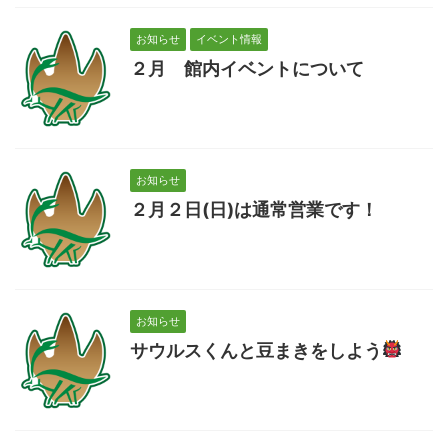
お知らせ
イベント情報
２月 館内イベントについて
お知らせ
２月２日(日)は通常営業です！
お知らせ
サウルスくんと豆まきをしよう