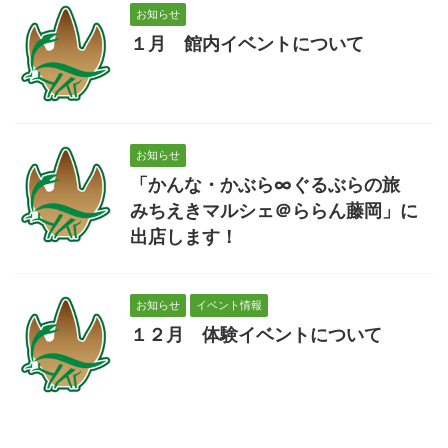
お知らせ
１月 館内イベントについて
お知らせ
「かんな・かぶら∞ぐるぶらの旅
みちえきマルシェ＠ららん藤岡」に
出店します！
お知らせ
イベント情報
１２月 体験イベントについて