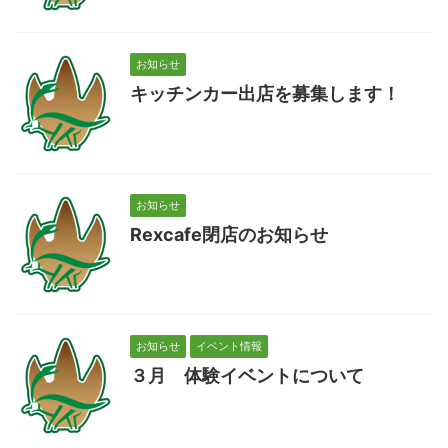
お知らせ
キッチンカー出店を募集します！
お知らせ
Rexcafe閉店のお知らせ
お知らせ
イベント情報
３月 体験イベントについて