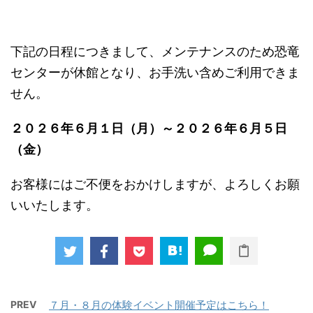
下記の日程につきまして、メンテナンスのため恐竜
センターが休館となり、お手洗い含めご利用できま
せん。
２０２６年６月１日（月）～２０２６年６月５日
（金）
お客様にはご不便をおかけしますが、よろしくお願
いいたします。
PREV
７月・８月の体験イベント開催予定はこちら！